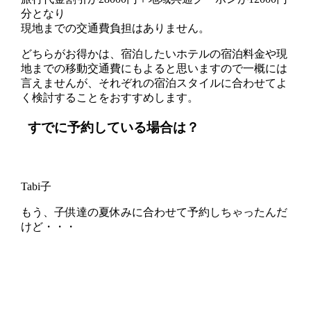
分
となり
現地までの交通費負担はありません。
どちらがお得かは、
宿泊したいホテルの宿泊料金や現
地までの移動交通費
にもよると思いますので一概には
言えませんが、
それぞれの宿泊スタイルに合わせてよ
く検討
することをおすすめします。
すでに予約している場合は？
Tabi子
もう、子供達の夏休みに合わせて予約しちゃったんだ
けど・・・