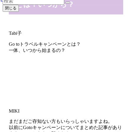
とは？いつから？
閉じる
Tabi子
Go toトラベルキャンペーンとは？
一体、いつから始まるの？
MIKI
まだまだご存知ない方もいらっしゃいますよね。
以前にGotoキャンペーンについてまとめた記事があり