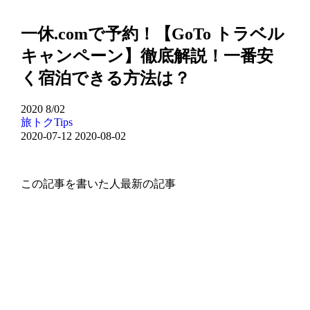
一休.comで予約！【GoTo トラベル
キャンペーン】徹底解説！一番安
く宿泊できる方法は？
2020
8/02
旅トクTips
2020-07-12
2020-08-02
この記事を書いた人
最新の記事