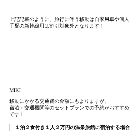
上記記載のように、
旅行に伴う移動は自家用車や個人
手配の新幹線用は割引対象外
となります！
MIKI
移動にかかる交通費の金額にもよりますが、
宿泊＋交通機関等のセットプランでの予約がおすすめ
です
！
１泊２食付き１人２万円の温泉旅館に宿泊する場合