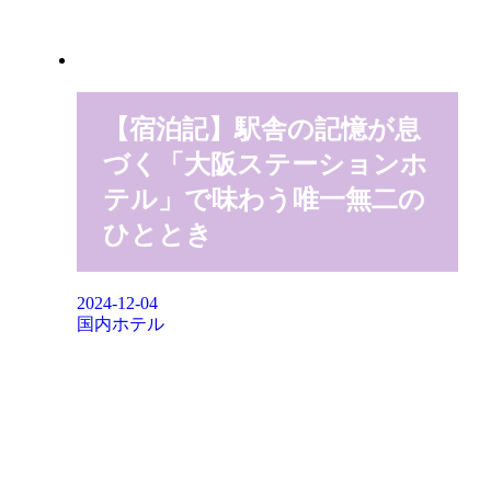
【宿泊記】駅舎の記憶が息
づく「大阪ステーションホ
テル」で味わう唯一無二の
ひととき
2024-12-04
国内ホテル