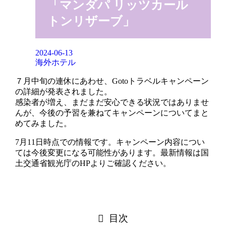
「マンダパ リッツカール
トンリザーブ」
2024-06-13
海外ホテル
７月中旬の連休にあわせ、Gotoトラベルキャンペーン
の詳細が発表されました。
感染者が増え、まだまだ安心できる状況ではありませ
んが、今後の予習を兼ねてキャンペーンについてまと
めてみました。
7月11日時点での情報です。キャンペーン内容につい
ては今後変更になる可能性があります。最新情報は国
土交通省観光庁のHPよりご確認ください。
目次