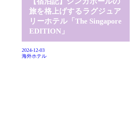
【宿泊記】シンガポールの
旅を格上げするラグジュア
リーホテル「The Singapore
EDITION」
2024-12-03
海外ホテル