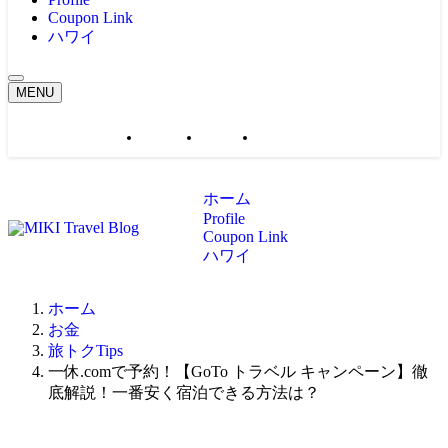
Coupon Link
ハワイ
MENU
ホーム
Profile
Coupon Link
ホーム
Profile
Coupon Link
ハワイ
ホーム
お金
旅トクTips
一休.comで予約！【GoTo トラベル キャンペーン】徹
底解説！一番安く宿泊できる方法は？