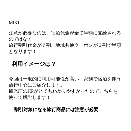
MIKI
注意が必要なのは、
宿泊代金が全て半額に支給される
のではなく、
旅行割引代金が７割、地域共通クーポンが３割で半額
となります！
利用イメージは？
今回は一般的に利用可能性が高い、家族で宿泊を伴う
旅行中心にご紹介します。
観光庁のHPがとてもわかりやすかったのでこちらを
使って解説します！
割引対象になる旅行商品には注意が必要