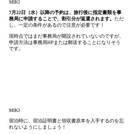
MIKI
7月22日（水）以降の予約は、旅行後に指定書類を事
務局に申請することで、割引分が返還されます。
ただ
し、一定の条件があるので注意が必要です！
現時点ではまだ事務局が開設されていないのですが、
申請方法は事務局HPまたは郵送することになりそう
です。
MIKI
宿泊時に、
宿泊証明書と領収書原本を入手
するのを忘
れないようにしましょう！