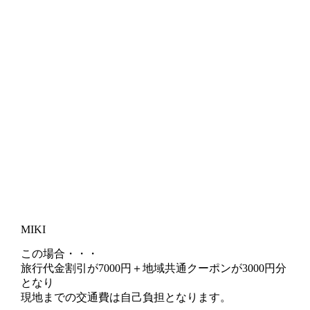
MIKI
この場合・・・
旅行代金割引が7000円＋地域共通クーポンが3000円分
となり
現地までの交通費は自己負担
となります。