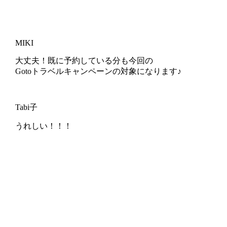
MIKI
大丈夫！既に予約している分も今回の
Gotoトラベルキャンペーンの対象になります♪
Tabi子
うれしい！！！