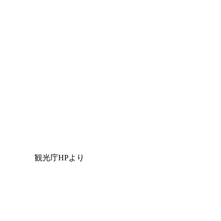
観光庁HPより