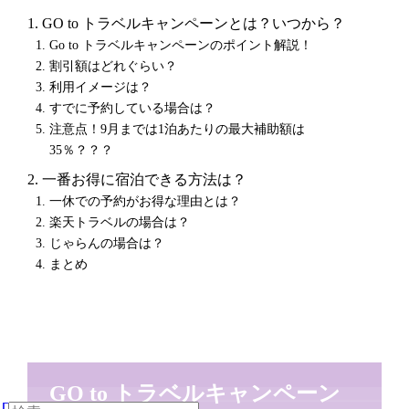
GO to トラベルキャンペーンとは？いつから？
Go to トラベルキャンペーンのポイント解説！
割引額はどれぐらい？
利用イメージは？
すでに予約している場合は？
注意点！9月までは1泊あたりの最大補助額は
35％？？？
一番お得に宿泊できる方法は？
一休での予約がお得な理由とは？
楽天トラベルの場合は？
じゃらんの場合は？
まとめ
GO to トラベルキャンペーン