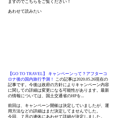
ますのでこちらをご覧ください！
あわせて読みたい
【GO TO TRAVEL】 キャンペーンって？アフターコ
ロナ後の国内旅行予測！
この記事は2020.05.26現在の
記事です。今後は政府の方針によりキャンペーン内容
に関しての詳細は変更になる可能性があります。最新
の情報については、国土交通省のHPを...
前回は、キャンペーン開催は決定していましたが、運
用方法などの詳細はまだ決定してませんでした。
今回、７月の連休にあわせて詳細が決定しました。