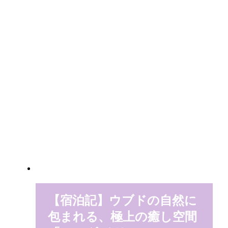
【宿泊記】ウブドの自然に
包まれる、極上の癒し空間