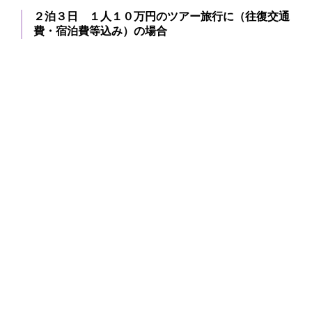
２泊３日 １人１０万円のツアー旅行に（往復交通
費・宿泊費等込み）の場合