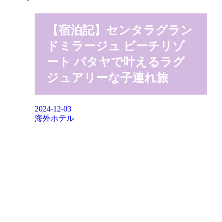
【宿泊記】センタラグラン
ドミラージュ ビーチリゾ
ート パタヤで叶えるラグ
ジュアリーな子連れ旅
2024-12-03
海外ホテル