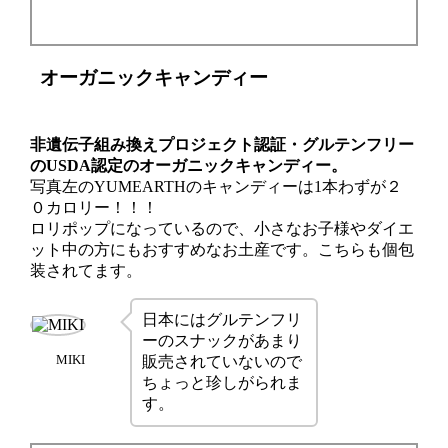
オーガニックキャンディー
非遺伝子組み換えプロジェクト認証・グルテンフリー
のUSDA認定のオーガニックキャンディー。
写真左のYUMEARTHのキャンディーは
1本わずが２
０カロリー！！！
ロリポップになっているので、小さなお子様やダイエ
ット中の方にもおすすめなお土産です。こちらも個包
装されてます。
日本にはグルテンフリ
ーのスナックがあまり
MIKI
販売されていないので
ちょっと珍しがられま
す。