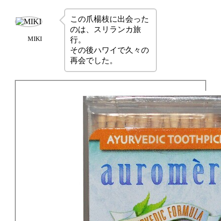
この爪楊枝に出会った
のは、スリランカ旅
MIKI
行。
その後ハワイで久々の
再会でした。