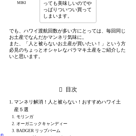
MIKI
っても美味しいのでや
っぱりついつい買って
しまいます。
でも、ハワイ渡航回数が多い方にとっては、毎回同じ
お土産でなんだかマンネリ気味に。
また、「人と被らないお土産が買いたい！」という方
必見のちょっとオシャレなバラマキ土産をご紹介した
いと思います。
目次
マンネリ解消！人と被らない！おすすめハワイ土
産５選
モリンガ
オーガニックキャンディー
BADGER リップバーム