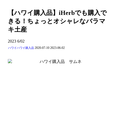
【ハワイ購入品】iHerbでも購入で
きる！ちょっとオシャレなバラマ
キ土産
2023
6/02
2020-07-10
2023-06-02
ハワイ
ハワイ購入品