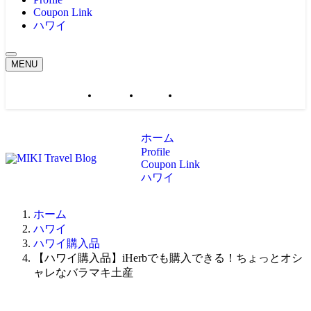
Coupon Link
ハワイ
MENU
ホーム
Profile
Coupon Link
ホーム
Profile
Coupon Link
ハワイ
ホーム
ハワイ
ハワイ購入品
【ハワイ購入品】iHerbでも購入できる！ちょっとオシ
ャレなバラマキ土産