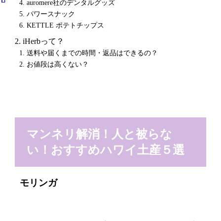
auromere社のデンタルグッズ
パワースナック
KETTLE ポテトチップス
iHerbって？
送料や届くまでの時間・返品はできるの？
お値段は高くない？
マンネリ解消！人と被らな
い！おすすめハワイ土産５選
モリンガ