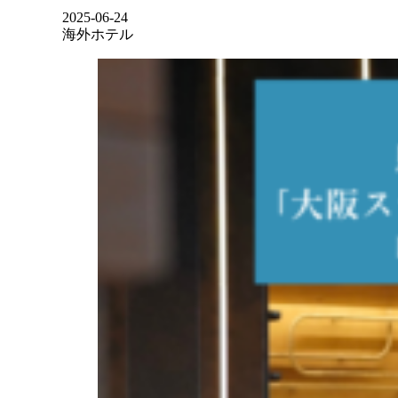
2025-06-24
海外ホテル