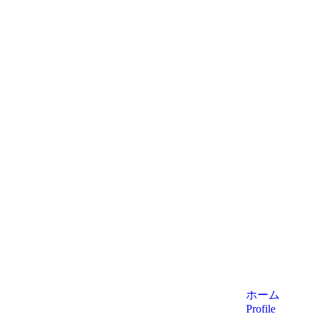
ホーム
Profile