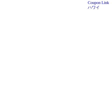
Coupon Link
ハワイ
。
