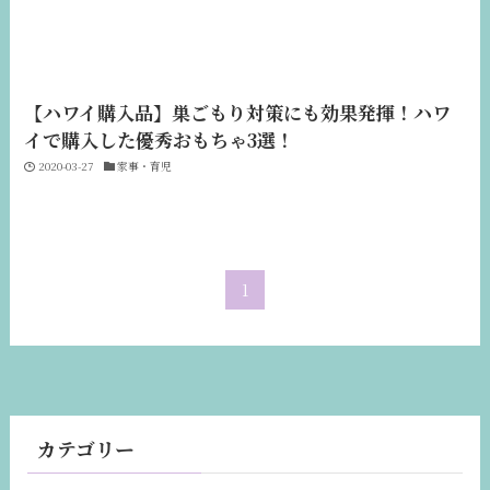
【ハワイ購入品】巣ごもり対策にも効果発揮！ハワ
イで購入した優秀おもちゃ3選！
2020-03-27
家事・育児
1
カテゴリー