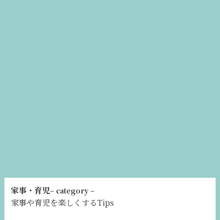
家事・育児
– category –
家事や育児を楽しくするTips