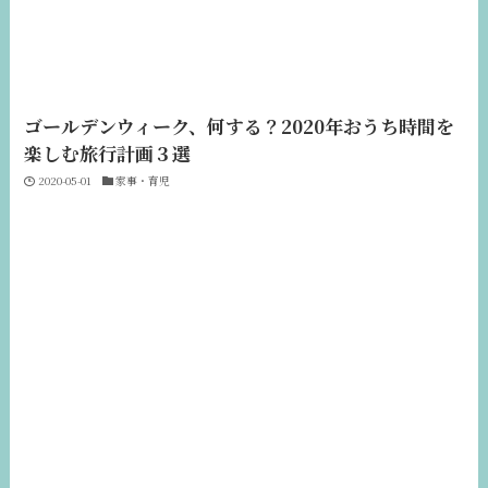
ゴールデンウィーク、何する？2020年おうち時間を
楽しむ旅行計画３選
2020-05-01
家事・育児