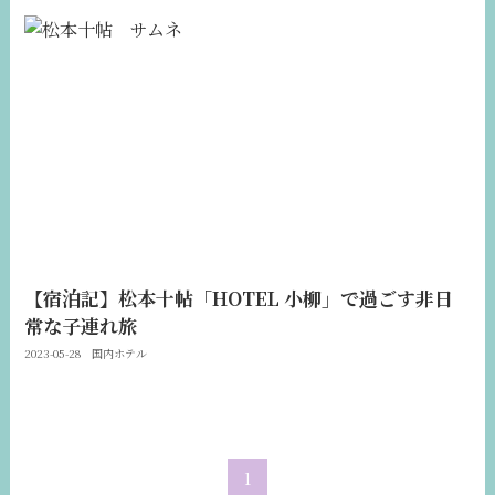
【宿泊記】松本十帖「HOTEL 小柳」で過ごす非日
常な子連れ旅
2023-05-28
国内ホテル
1