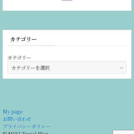
カテゴリー
カテゴリー
My page
お問い合わせ
プライバシーポリシー
©
MIKI Travel Blog.