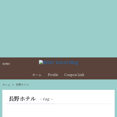
MENU
ホーム
Profile
Coupon Link
ホーム
長野ホテル
長野ホテル
– tag –