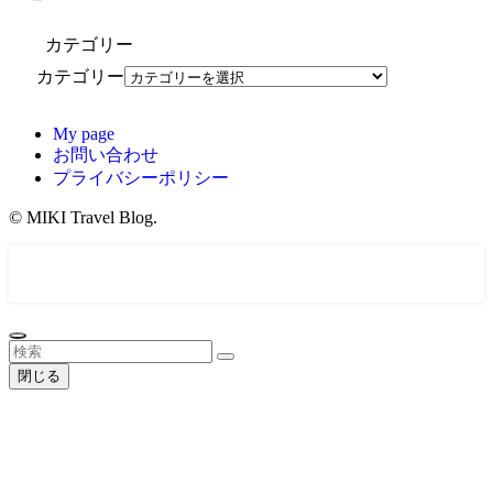
カテゴリー
カテゴリー
My page
お問い合わせ
プライバシーポリシー
©
MIKI Travel Blog.
Coupon
TOP
Profile
シェア
MENU
検索
目次
Link
HOME
閉じる