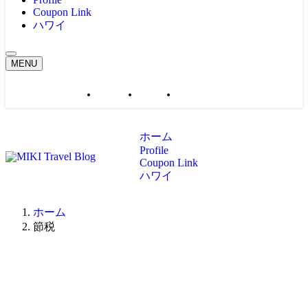
Coupon Link
ハワイ
MENU
ホーム
Profile
Coupon Link
ホーム
Profile
Coupon Link
ハワイ
ホーム
節税