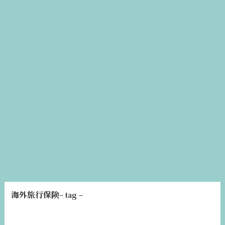
海外旅行保険
– tag –