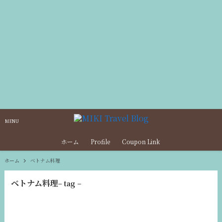
MENU
ホーム
Profile
Coupon Link
ホーム
ベトナム料理
ベトナム料理
– tag –